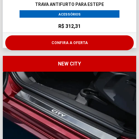
TRAVA ANTIFURTO PARA ESTEPE
ACESSÓRIOS
R$ 312,31
CONFIRA A OFERTA
NEW CITY