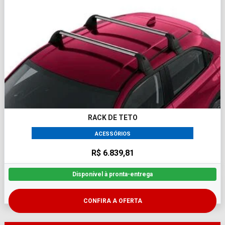
RACK DE TETO
ACESSÓRIOS
R$ 6.839,81
Disponível à pronta-entrega
CONFIRA A OFERTA