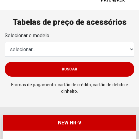
HATCHBACK
Tabelas de preço de acessórios
Selecionar o modelo
BUSCAR
Formas de pagamento: cartão de crédito, cartão de débito e
dinheiro.
NEW HR-V