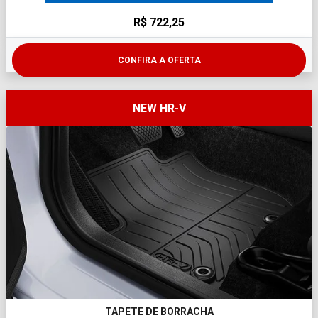
R$ 722,25
CONFIRA A OFERTA
NEW HR-V
TAPETE DE BORRACHA