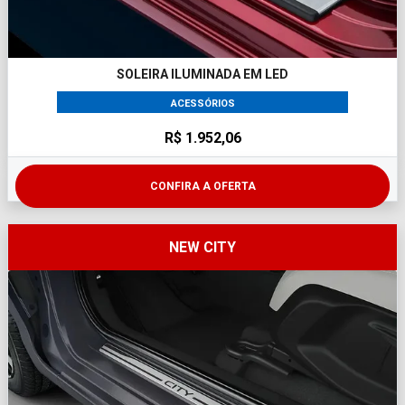
SOLEIRA ILUMINADA EM LED
ACESSÓRIOS
R$ 1.952,06
CONFIRA A OFERTA
NEW CITY