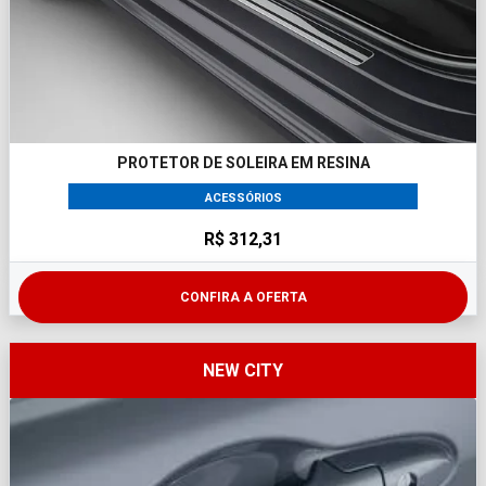
PROTETOR DE SOLEIRA EM RESINA
ACESSÓRIOS
R$ 312,31
CONFIRA A OFERTA
NEW CITY