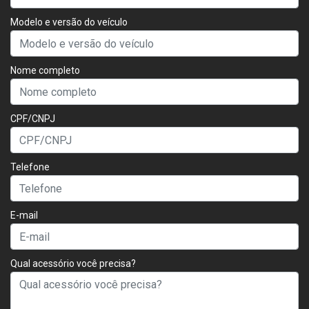
Modelo e versão do veículo
Nome completo
CPF/CNPJ
Telefone
E-mail
Qual acessório você precisa?