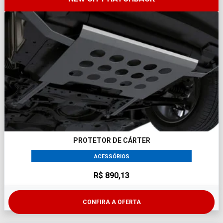
PROTETOR DE CÁRTER
ACESSÓRIOS
R$ 890,13
CONFIRA A OFERTA