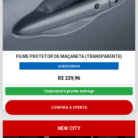
FILME PROTETOR DE MAÇANETA (TRANSPARENTE)
ACESSÓRIOS
R$ 229,96
Disponível à pronta-entrega
CONFIRA A OFERTA
NEW CITY