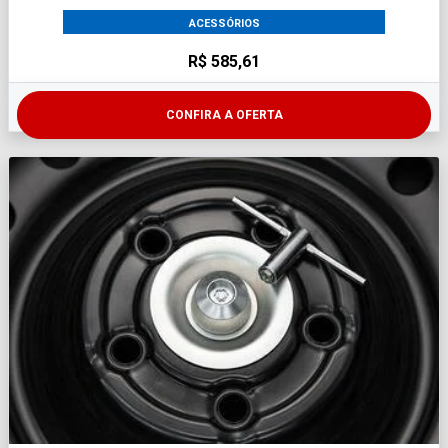
ACESSÓRIOS
R$ 585,61
CONFIRA A OFERTA