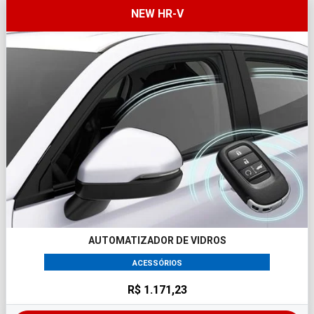
NEW HR-V
AUTOMATIZADOR DE VIDROS
ACESSÓRIOS
R$ 1.171,23