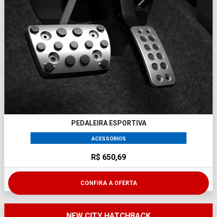
PEDALEIRA ESPORTIVA
ACESSÓRIOS
R$ 650,69
CONFIRA A OFERTA
NEW CITY HATCHBACK