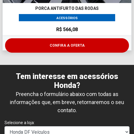
PORCA ANTIFURTO DAS RODAS
ACESSÓRIOS
R$ 566,08
CONFIRA A OFERTA
Tem interesse em acessórios
Honda?
Preencha o formulário abaixo com todas as
informações que, em breve, retornaremos o seu
contato.
Selecione a loja: