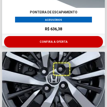
PONTEIRA DE ESCAPAMENTO
ACESSÓRIOS
R$ 636,38
CONFIRA A OFERTA