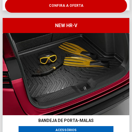
CONFIRA A OFERTA
NEW HR-V
BANDEJA DE PORTA-MALAS
ACESSÓRIOS