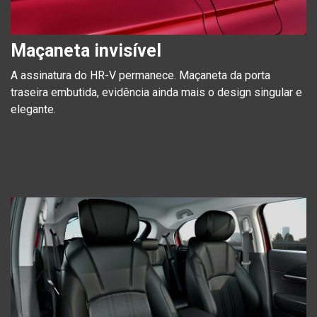
Maçaneta invisível
A assinatura do HR-V permanece. Maçaneta da porta
traseira embutida, evidência ainda mais o design singular e
elegante.