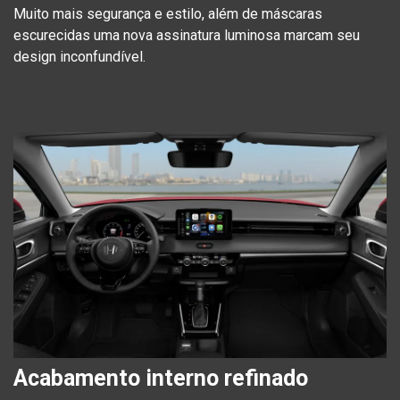
Muito mais segurança e estilo, além de máscaras
escurecidas uma nova assinatura luminosa marcam seu
design inconfundível.
Acabamento interno refinado