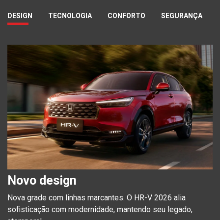
DESIGN
TECNOLOGIA
CONFORTO
SEGURANÇA
Novo design
Nova grade com linhas marcantes. O HR-V 2026 alia
sofisticação com modernidade, mantendo seu legado,