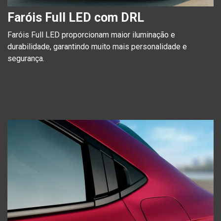
Faróis Full LED com DRL
Faróis Full LED proporcionam maior iluminação e
durabilidade, garantindo muito mais personalidade e
segurança.