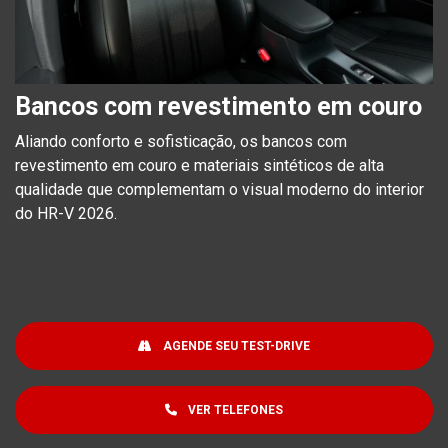
Bancos com revestimento em couro
Aliando conforto e sofisticação, os bancos com
revestimento em couro e materiais sintéticos de alta
qualidade que complementam o visual moderno do interior
do HR-V 2026.
AGENDE SEU TEST-DRIVE
VER TELEFONES