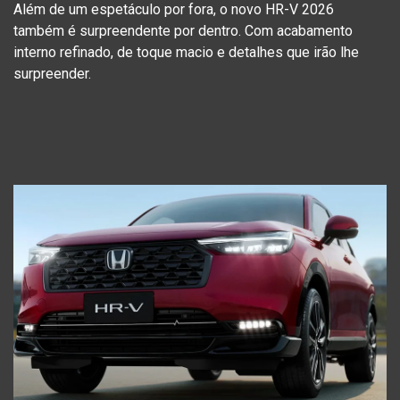
Além de um espetáculo por fora, o novo HR-V 2026
também é surpreendente por dentro. Com acabamento
interno refinado, de toque macio e detalhes que irão lhe
surpreender.