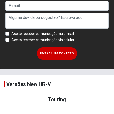
Aceito receber comunicação via e-mail
Aceito receber comunicação via celular
ENTRAR EM CONTATO
Versões New HR-V
Touring