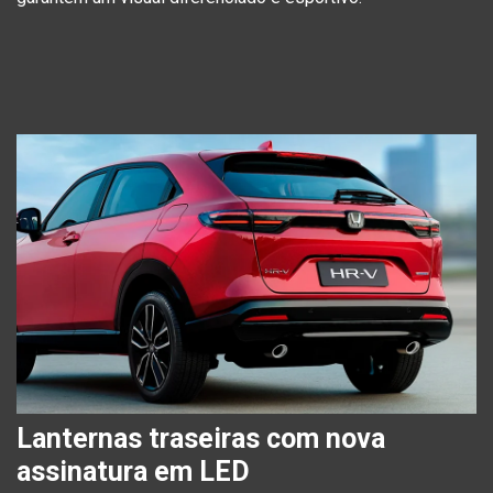
Lanternas traseiras com nova
assinatura em LED