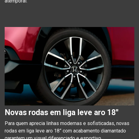
atemporal.
Novas rodas em liga leve aro 18''
Para quem aprecia linhas modernas e sofisticadas, novas
rodas em liga leve aro 18” com acabamento diamantado
garantem um visual diferenciado e esportivo.