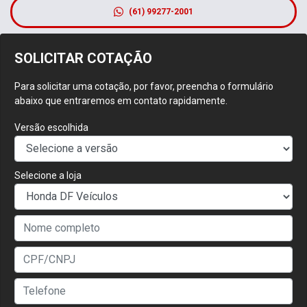
(61) 99277-2001
SOLICITAR COTAÇÃO
Para solicitar uma cotação, por favor, preencha o formulário
abaixo que entraremos em contato rapidamente.
Versão escolhida
Selecione a loja