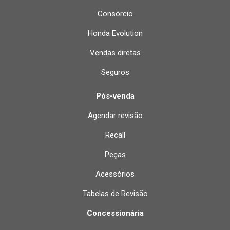
Consórcio
Honda Evolution
Vendas diretas
Seguros
Pós-venda
Agendar revisão
Recall
Peças
Acessórios
Tabelas de Revisão
Concessionária