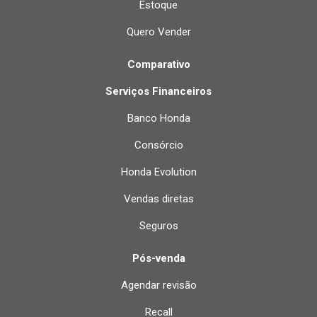
Estoque
Quero Vender
Comparativo
Serviços Financeiros
Banco Honda
Consórcio
Honda Evolution
Vendas diretas
Seguros
Pós-venda
Agendar revisão
Recall