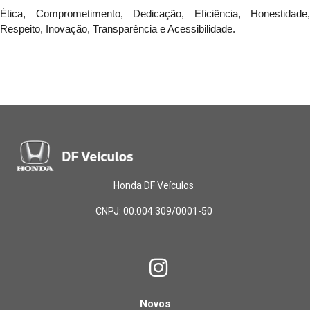
Ética, Comprometimento, Dedicação, Eficiência, Honestidade,
Respeito, Inovação, Transparência e Acessibilidade.
Honda DF Veículos
CNPJ: 00.004.309/0001-50
Novos