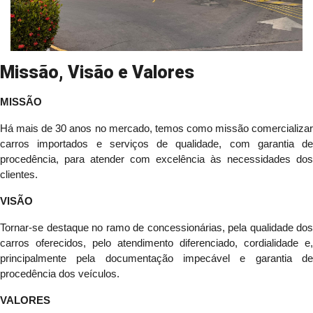
Missão, Visão e Valores
MISSÃO
Há mais de 30 anos no mercado, temos como missão comercializar
carros importados e serviços de qualidade, com garantia de
procedência, para atender com excelência às necessidades dos
clientes.
VISÃO
Tornar-se destaque no ramo de concessionárias, pela qualidade dos
carros oferecidos, pelo atendimento diferenciado, cordialidade e,
principalmente pela documentação impecável e garantia de
procedência dos veículos.
VALORES