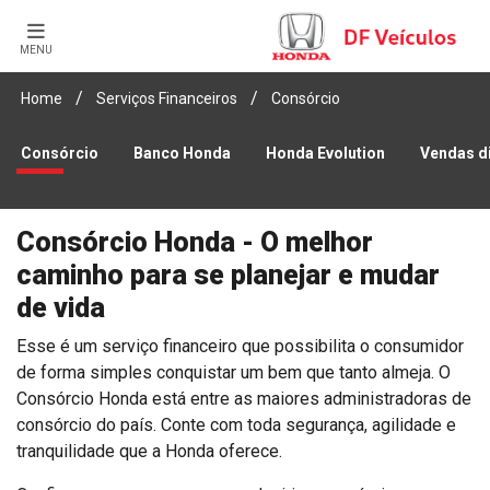
MENU
Home
Serviços Financeiros
Consórcio
Consórcio
Banco Honda
Honda Evolution
Vendas d
Consórcio Honda - O melhor
caminho para se planejar e mudar
de vida
Esse é um serviço financeiro que possibilita o consumidor
de forma simples conquistar um bem que tanto almeja.
O
Consórcio Honda está entre as maiores administradoras de
consórcio do país. Conte com toda segurança, agilidade e
tranquilidade que a Honda oferece.