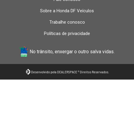
Sobre a Honda DF Veículos
Trabalhe conosco
Políticas de privacidade
No trânsito, enxergar o outro salva vidas.
Desenvolvido pela DEALERSPACE ® Direitos Reservados.