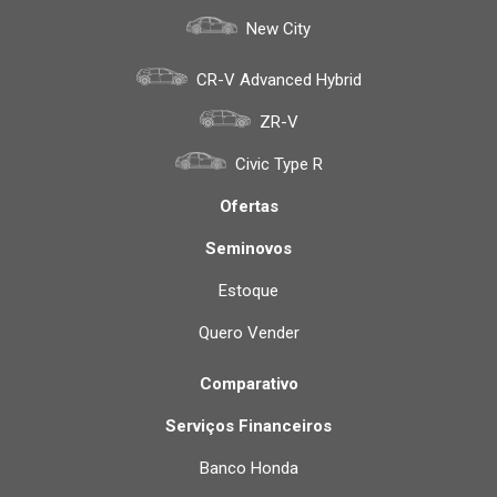
New City
CR-V Advanced Hybrid
ZR-V
Civic Type R
Ofertas
Seminovos
Estoque
Quero Vender
Comparativo
Serviços Financeiros
Banco Honda