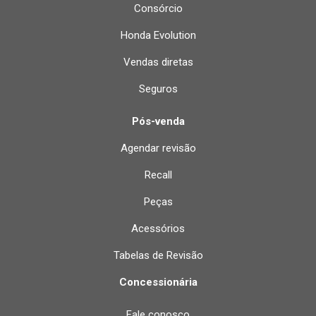
Consórcio
Honda Evolution
Vendas diretas
Seguros
Pós-venda
Agendar revisão
Recall
Peças
Acessórios
Tabelas de Revisão
Concessionária
Fale conosco