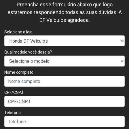
Preencha esse formulário abaixo que logo
estaremos respondendo todas as suas dúvidas. A
DF Veículos agradece.
Selecione a loja:
Qual modelo você deseja?
Nome completo
CPF/CNPJ
Telefone