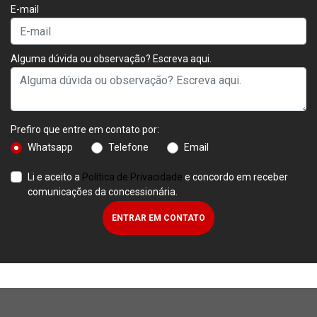
E-mail
Alguma dúvida ou observação? Escreva aqui.
Prefiro que entre em contato por:
Whatsapp
Telefone
Email
Li e aceito a
Política de Privacidade
e concordo em receber
comunicações da concessionária.
ENTRAR EM CONTATO