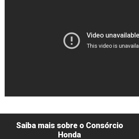
Saiba mais sobre o Consórcio
Honda