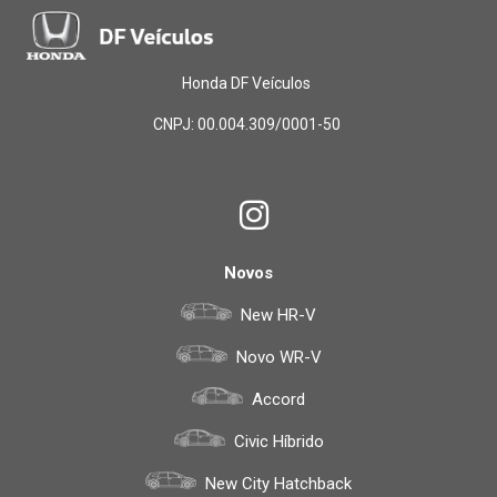
Honda DF Veículos
CNPJ: 00.004.309/0001-50
Novos
New HR-V
Novo WR-V
Accord
Civic Híbrido
New City Hatchback