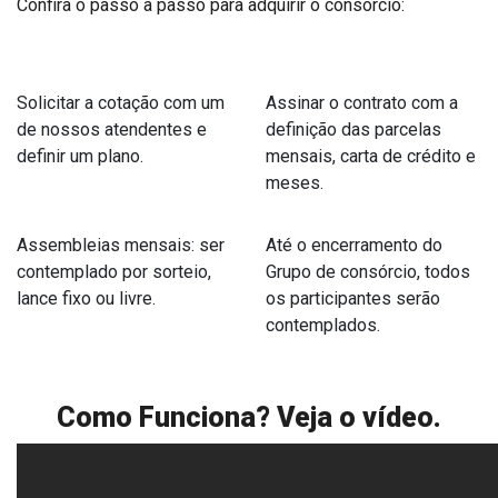
Confira o passo a passo para adquirir o consórcio:
Solicitar a cotação com um
Assinar o contrato com a
de nossos atendentes e
definição das parcelas
definir um plano.
mensais, carta de crédito e
meses.
Assembleias mensais: ser
Até o encerramento do
contemplado por sorteio,
Grupo de consórcio, todos
lance fixo ou livre.
os participantes serão
contemplados.
Como Funciona? Veja o vídeo.