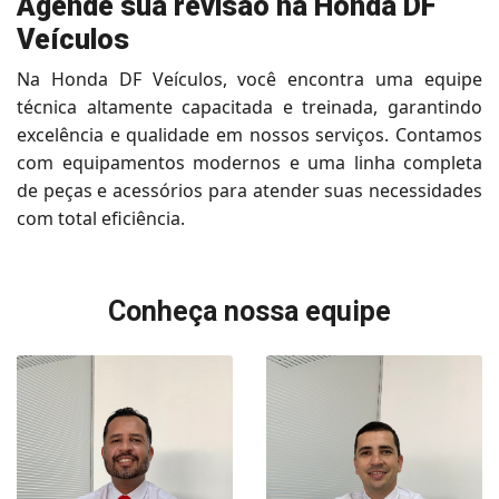
Agende sua revisão na Honda DF
Veículos
Na Honda DF Veículos, você encontra uma equipe
técnica altamente capacitada e treinada, garantindo
excelência e qualidade em nossos serviços. Contamos
com equipamentos modernos e uma linha completa
de peças e acessórios para atender suas necessidades
com total eficiência.
Conheça nossa equipe