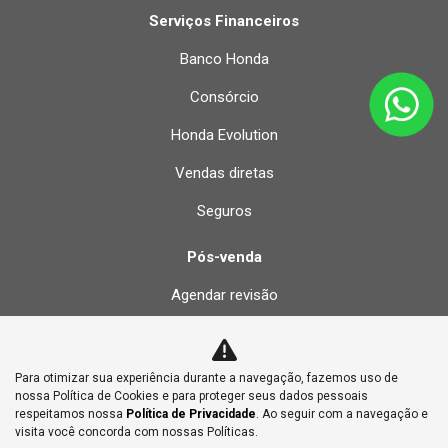
Serviços Financeiros
Banco Honda
Consórcio
Honda Evolution
Vendas diretas
Seguros
Pós-venda
Agendar revisão
Recall
Peças
Para otimizar sua experiência durante a navegação, fazemos uso de
nossa Política de Cookies e para proteger seus dados pessoais
Acessórios
respeitamos nossa
Política de Privacidade
. Ao seguir com a navegação e
visita você concorda com nossas Políticas.
Tabelas de Revisão