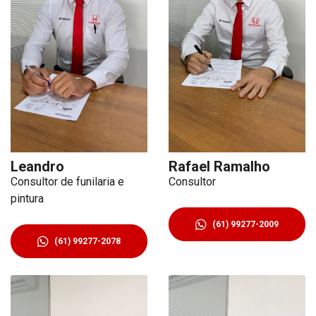
Leandro
Rafael Ramalho
Consultor de funilaria e
Consultor
pintura
(61) 99277-2009
(61) 99277-2078