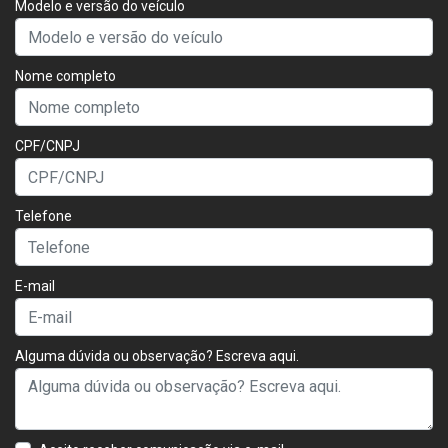
Modelo e versão do veículo
Nome completo
CPF/CNPJ
Telefone
E-mail
Alguma dúvida ou observação? Escreva aqui.