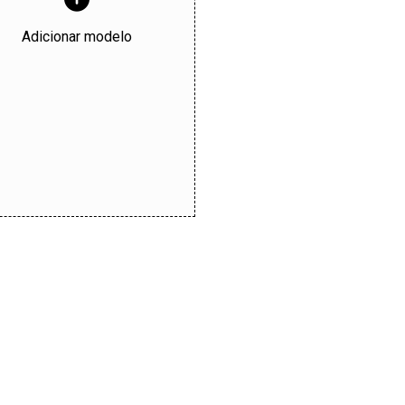
Adicionar modelo