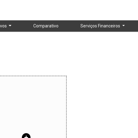
vos
Comparativo
Serviços Financeiros