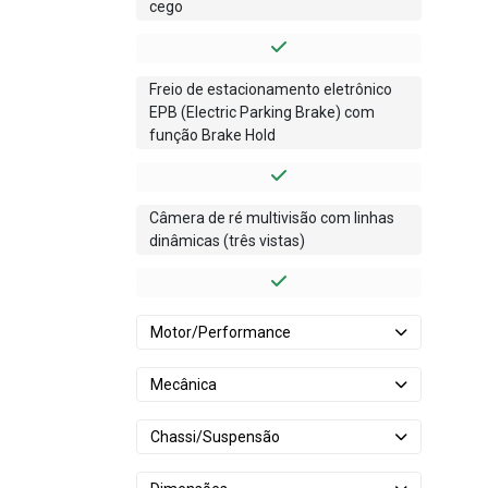
cego
Freio de estacionamento eletrônico
EPB (Electric Parking Brake) com
função Brake Hold
Câmera de ré multivisão com linhas
dinâmicas (três vistas)
Motor/Performance
Mecânica
Chassi/Suspensão