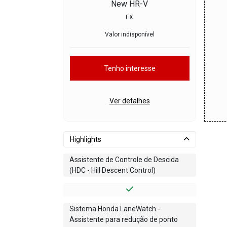
New HR-V
EX
Valor indisponível
Tenho interesse
Ver detalhes
Highlights
Assistente de Controle de Descida
(HDC - Hill Descent Control)
Sistema Honda LaneWatch -
Assistente para redução de ponto