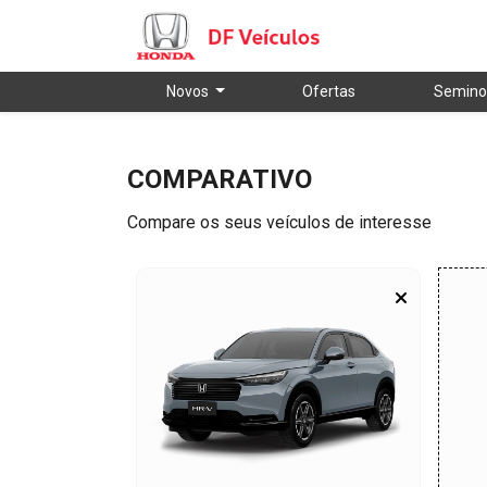
Novos
Ofertas
Semino
COMPARATIVO
Compare os seus veículos de interesse