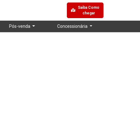
Saiba Como
chegar
Pós-venda
Concessionária