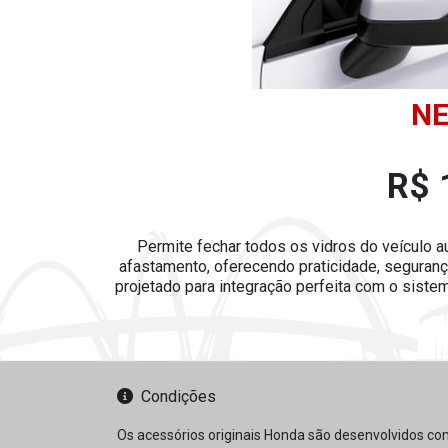
NE
R$ 
Permite fechar todos os vidros do veículo
afastamento, oferecendo praticidade, segurança
projetado para integração perfeita com o siste
Condições
Os acessórios originais Honda são desenvolvidos co