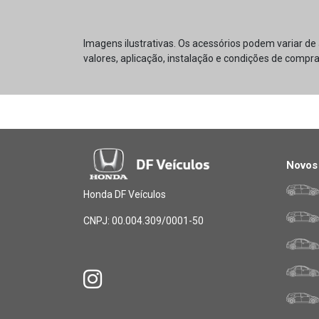
Imagens ilustrativas. Os acessórios podem variar de
valores, aplicação, instalação e condições de compra
Novos
Honda DF Veículos
CNPJ: 00.004.309/0001-50