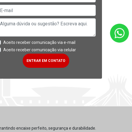
Aceito receber comunicação via e-mail
Aceito receber comunicação via celular
ENTRAR EM CONTATO
antindo encaixe perfeito, segurança e durabilidade.