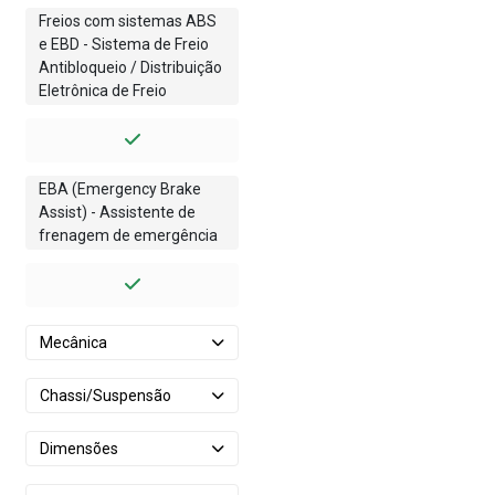
Freios com sistemas ABS
e EBD - Sistema de Freio
Antibloqueio / Distribuição
Eletrônica de Freio
EBA (Emergency Brake
Assist) - Assistente de
frenagem de emergência
Mecânica
Chassi/Suspensão
Dimensões