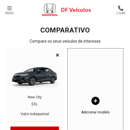
MENU
LIGAR
COMPARATIVO
Compare os seus veículos de interesse
New City
EXL
Adicionar modelo
Valor indisponível