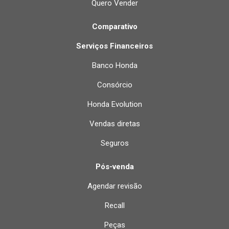
Quero Vender
Comparativo
Serviços Financeiros
Banco Honda
Consórcio
Honda Evolution
Vendas diretas
Seguros
Pós-venda
Agendar revisão
Recall
Peças