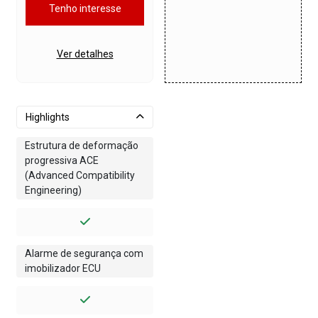
Tenho interesse
Ver detalhes
Highlights
Estrutura de deformação
progressiva ACE
(Advanced Compatibility
Engineering)
Alarme de segurança com
imobilizador ECU