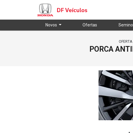
Novos
Ofertas
Semino
OFERTA 
PORCA ANTI