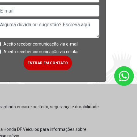
Aceito receber comunicação via e-mail
Aceito receber comunicação via celular
ENTRAR EM CONTATO
antindo encaixe perfeito, segurança e durabilidade.
e a Honda DF Veículos para informações sobre
iso prévio.