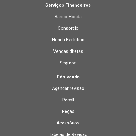
Serviços Financeiros
Banco Honda
Consórcio
Honda Evolution
Vendas diretas
Seguros
Pós-venda
Agendar revisão
Recall
Peças
Acessórios
Tabelas de Revisão