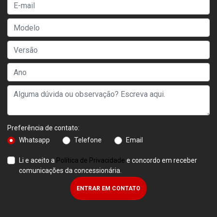
Preferência de contato:
Whatsapp
Telefone
Email
Li e aceito a
Política de Privacidade
e concordo em receber
comunicações da concessionária.
ENTRAR EM CONTATO