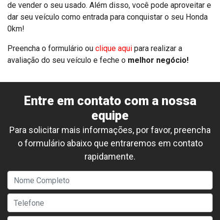
de vender o seu usado. Além disso, você pode aproveitar e
dar seu veículo como entrada para conquistar o seu Honda
0km!
Preencha o formulário ou
clique aqui
para realizar a
avaliação do seu veículo e feche o
melhor negócio!
Entre em contato com a nossa
equipe
Para solicitar mais informações, por favor, preencha
o formulário abaixo que entraremos em contato
rapidamente.