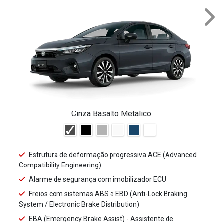
NEX
Cinza Basalto Metálico
Estrutura de deformação progressiva ACE (Advanced
Compatibility Engineering)
Alarme de segurança com imobilizador ECU
Freios com sistemas ABS e EBD (Anti-Lock Braking
System / Electronic Brake Distribution)
EBA (Emergency Brake Assist) - Assistente de