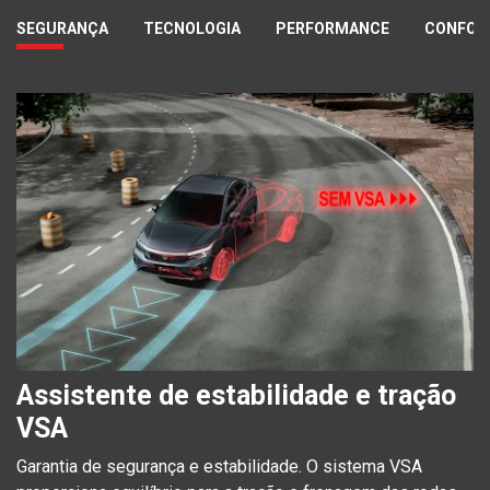
SEGURANÇA
TECNOLOGIA
PERFORMANCE
CONFOR
Assistente de estabilidade e tração
VSA
Garantia de segurança e estabilidade. O sistema VSA