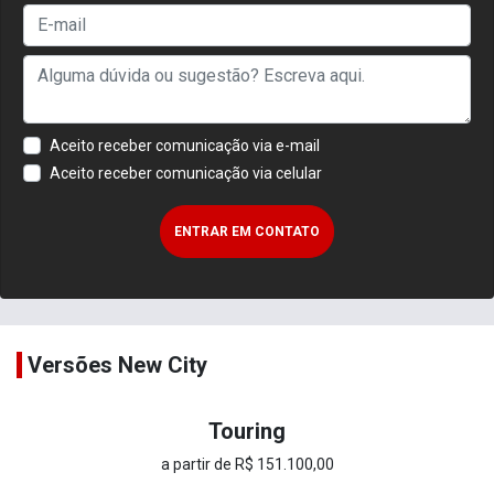
Aceito receber comunicação via e-mail
Aceito receber comunicação via celular
ENTRAR EM CONTATO
Versões New City
Touring
a partir de R$ 151.100,00