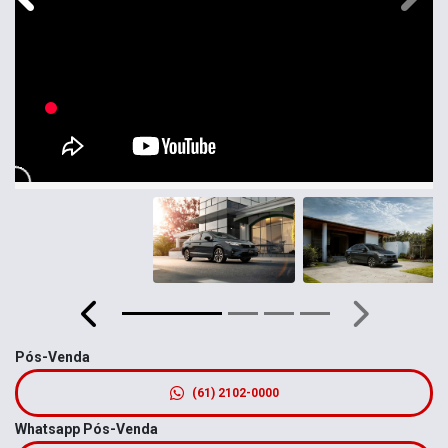
Anterior
Próximo
Pós-Venda
(61) 2102-0000
Whatsapp Pós-Venda