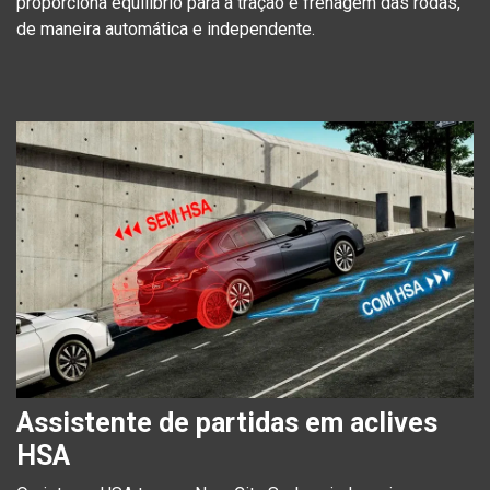
proporciona equilíbrio para a tração e frenagem das rodas,
de maneira automática e independente.
Assistente de partidas em aclives
HSA