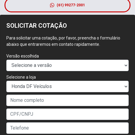
(61) 99277-2001
SOLICITAR COTAÇÃO
Para solicitar uma cotação, por favor, preencha o formulário
abaixo que entraremos em contato rapidamente.
Versão escolhida
Selecione a loja