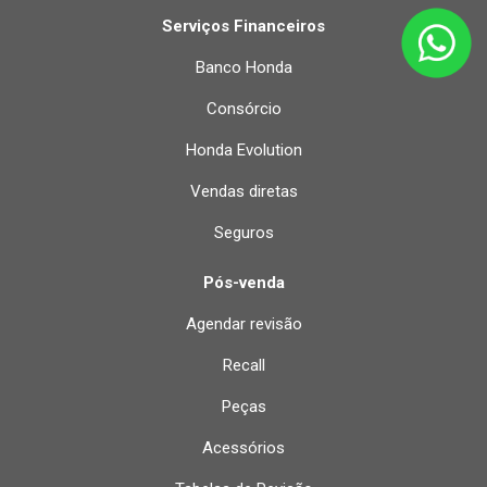
Serviços Financeiros
Banco Honda
Consórcio
Honda Evolution
Vendas diretas
Seguros
Pós-venda
Agendar revisão
Recall
Peças
Acessórios