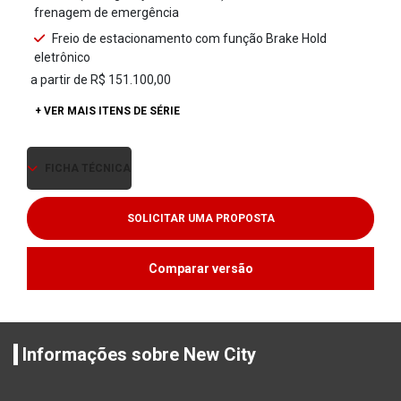
frenagem de emergência
Freio de estacionamento com função Brake Hold
eletrônico
a partir de R$ 151.100,00
+ VER MAIS ITENS DE SÉRIE
FICHA TÉCNICA
SOLICITAR UMA PROPOSTA
Comparar versão
Informações sobre New City