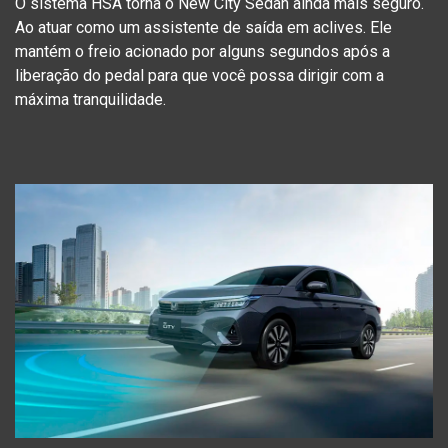
O sistema HSA torna o New City Sedan ainda mais seguro.
Ao atuar como um assistente de saída em aclives. Ele
mantém o freio acionado por alguns segundos após a
liberação do pedal para que você possa dirigir com a
máxima tranquilidade.