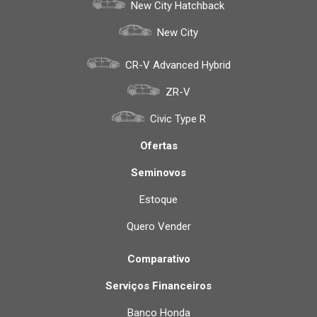
New City Hatchback
New City
CR-V Advanced Hybrid
ZR-V
Civic Type R
Ofertas
Seminovos
Estoque
Quero Vender
Comparativo
Serviços Financeiros
Banco Honda