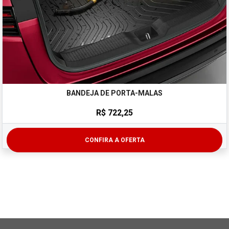
BANDEJA DE PORTA-MALAS
R$ 722,25
CONFIRA A OFERTA