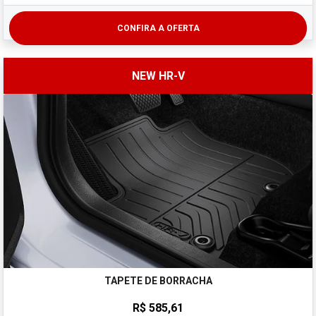
CONFIRA A OFERTA
NEW HR-V
TAPETE DE BORRACHA
R$ 585,61