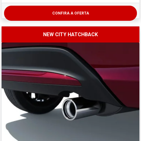
CONFIRA A OFERTA
NEW CITY HATCHBACK