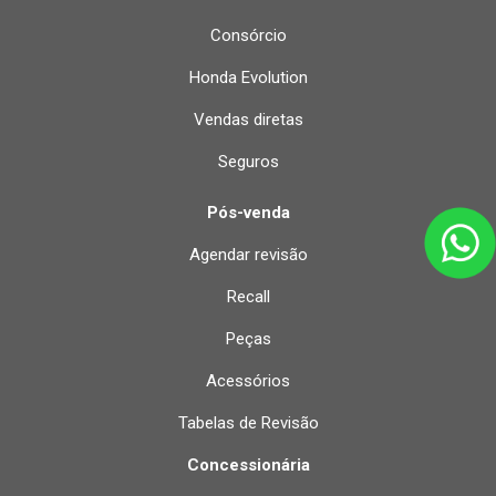
Consórcio
Honda Evolution
Vendas diretas
Seguros
Pós-venda
Agendar revisão
Recall
Peças
Acessórios
Tabelas de Revisão
Concessionária