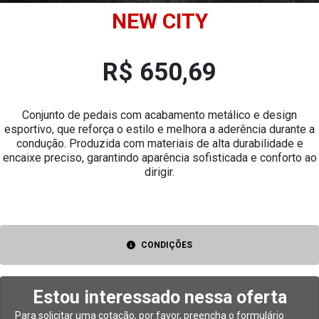
NEW CITY
R$ 650,69
Conjunto de pedais com acabamento metálico e design
esportivo, que reforça o estilo e melhora a aderência durante a
condução. Produzida com materiais de alta durabilidade e
encaixe preciso, garantindo aparência sofisticada e conforto ao
dirigir.
CONDIÇÕES
Estou interessado nessa oferta
Para solicitar uma cotação, por favor, preencha o formulário