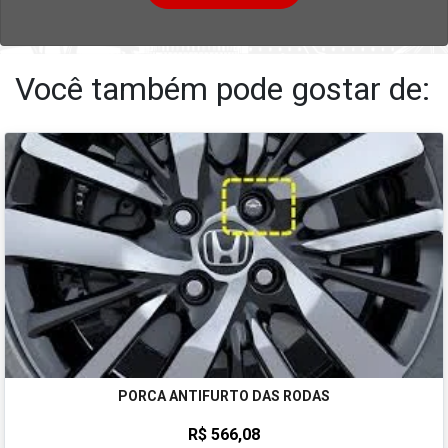
Você também pode gostar de:
PORCA ANTIFURTO DAS RODAS
R$ 566,08