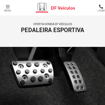
MENU
LIGAR
OFERTA HONDA DF VEÍCULOS
PEDALEIRA ESPORTIVA