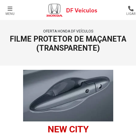
MENU
LIGAR
OFERTA HONDA DF VEÍCULOS
FILME PROTETOR DE MAÇANETA
(TRANSPARENTE)
NEW CITY