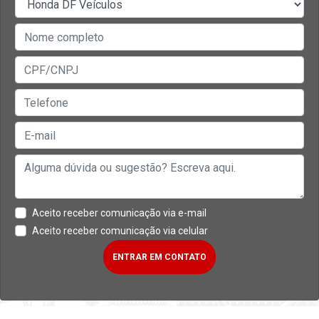
Aceito receber comunicação via e-mail
Aceito receber comunicação via celular
ENTRAR EM CONTATO