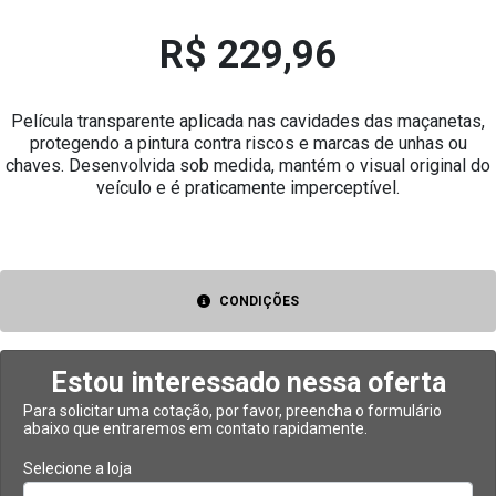
R$ 229,96
Película transparente aplicada nas cavidades das maçanetas,
protegendo a pintura contra riscos e marcas de unhas ou
chaves. Desenvolvida sob medida, mantém o visual original do
veículo e é praticamente imperceptível.
CONDIÇÕES
Estou interessado nessa oferta
Para solicitar uma cotação, por favor, preencha o formulário
abaixo que entraremos em contato rapidamente.
Selecione a loja