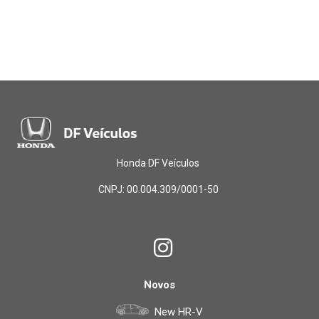
Honda DF Veículos
CNPJ: 00.004.309/0001-50
Novos
New HR-V