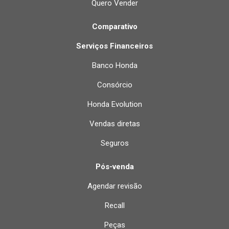
Quero Vender
Comparativo
Serviços Financeiros
Banco Honda
Consórcio
Honda Evolution
Vendas diretas
Seguros
Pós-venda
Agendar revisão
Recall
Peças