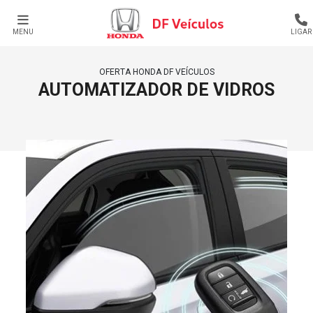
MENU
LIGAR
OFERTA HONDA DF VEÍCULOS
AUTOMATIZADOR DE VIDROS