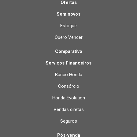
Ofertas
Seminovos
Estoque
Quero Vender
Comparativo
Serviços Financeiros
Banco Honda
Consórcio
Honda Evolution
Vendas diretas
Seguros
Pós-venda