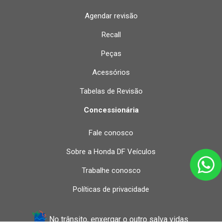
Agendar revisão
Recall
Peças
Acessórios
Tabelas de Revisão
Concessionária
Fale conosco
Sobre a Honda DF Veículos
Trabalhe conosco
Políticas de privacidade
No trânsito, enxergar o outro salva vidas.