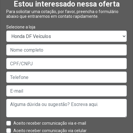
Estou interessado nessa oferta
Para solicitar uma cotação, por favor, preencha o formulário
abaixo que entraremos em contato rapidamente.
Selecione a loja
Aceito receber comunicação via e-mail
Aceito receber comunicação via celular