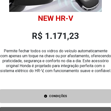
NEW HR-V
R$ 1.171,23
Permite fechar todos os vidros do veículo automaticamente
com apenas um toque na chave ou por afastamento, oferecendo
praticidade, segurança e conforto no dia a dia. Este acessório
original Honda é projetado para integração perfeita com o
sistema elétrico do HR-V, com funcionamento suave e confiável.
CONDIÇÕES