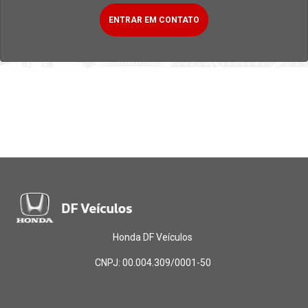
ENTRAR EM CONTATO
Honda DF Veículos
CNPJ: 00.004.309/0001-50